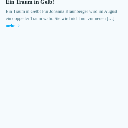
Ein Traum in Gelb!
Ein Traum in Gelb! Für Johanna Braunberger wird im August
ein doppelter Traum wahr: Sie wird nicht nur zur neuen […]
mehr