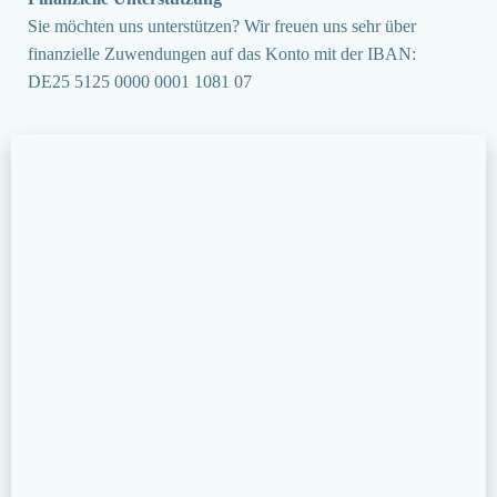
Sie möchten uns unterstützen? Wir freuen uns sehr über
finanzielle Zuwendungen auf das Konto mit der IBAN:
DE25 5125 0000 0001 1081 07