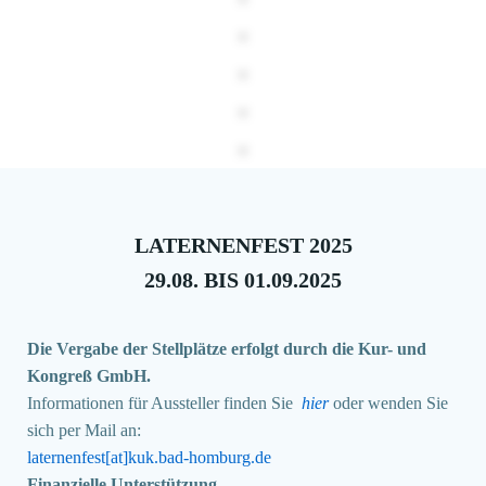
LATERNENFEST 2025
29.08. BIS 01.09.2025
Die Vergabe der Stellplätze erfolgt durch die Kur- und
Kongreß GmbH.
Informationen für Aussteller finden Sie
hier
oder wenden Sie
sich per Mail an:
laternenfest[at]kuk.bad-homburg.de
Finanzielle Unterstützung