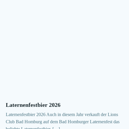
Laternenfestbier 2026
Laternenfestbier 2026 Auch in diesem Jahr verkauft der Lions
Club Bad Homburg auf dem Bad Homburger Laternenfest das
beliebte Laternenfestbier. […]