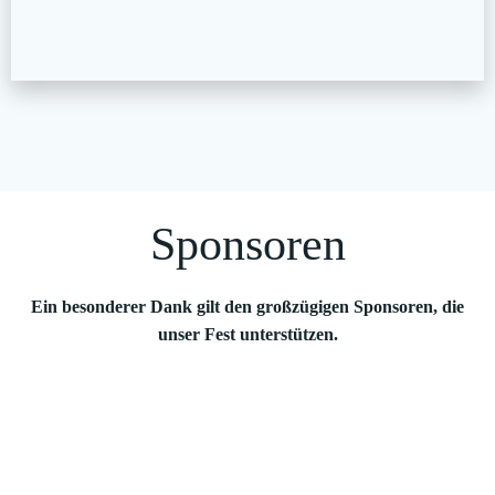
Sponsoren
Ein besonderer Dank gilt den großzügigen Sponsoren, die
unser Fest unterstützen.