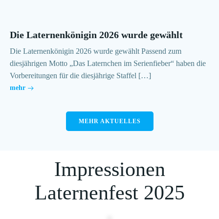
Die Laternenkönigin 2026 wurde gewählt
Die Laternenkönigin 2026 wurde gewählt Passend zum
diesjährigen Motto „Das Laternchen im Serienfieber“ haben die
Vorbereitungen für die diesjährige Staffel […]
mehr
MEHR AKTUELLES
Impressionen
Laternenfest 2025