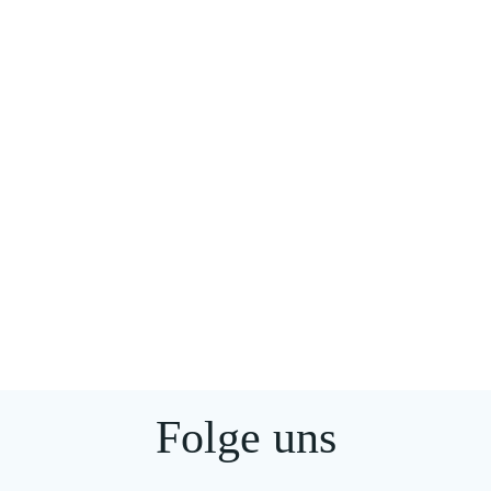
Folge uns