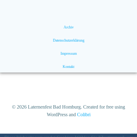
Archiv
Datenschutzerklärung
Impressum
Kontakt
© 2026 Laternenfest Bad Homburg. Created for free using
WordPress and
Colibri