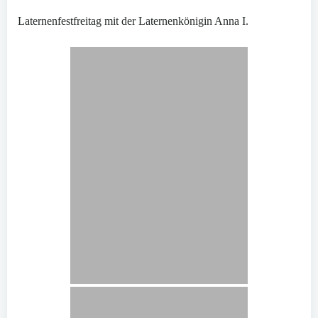
Laternenfestfreitag mit der Laternenkönigin Anna I.