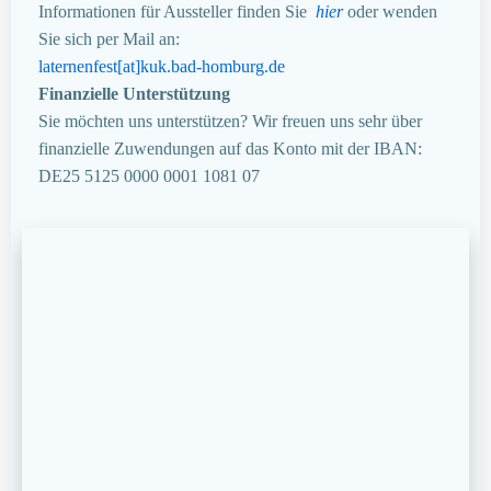
Informationen für Aussteller finden Sie
hier
oder wenden
Sie sich per Mail an:
laternenfest[at]kuk.bad-homburg.de
Finanzielle Unterstützung
Sie möchten uns unterstützen? Wir freuen uns sehr über
finanzielle Zuwendungen auf das Konto mit der IBAN:
DE25 5125 0000 0001 1081 07