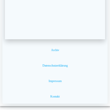
Archiv
Datenschutzerklärung
Impressum
Kontakt