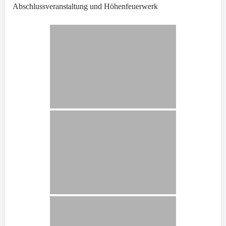
Abschlussveranstaltung und Höhenfeuerwerk