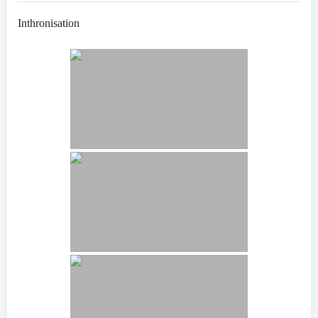
Inthronisation