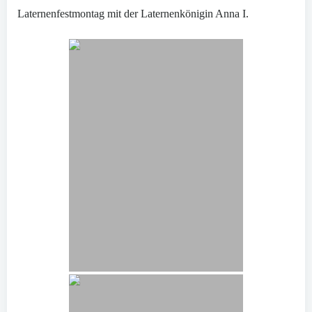
Laternenfestmontag mit der Laternenkönigin Anna I.