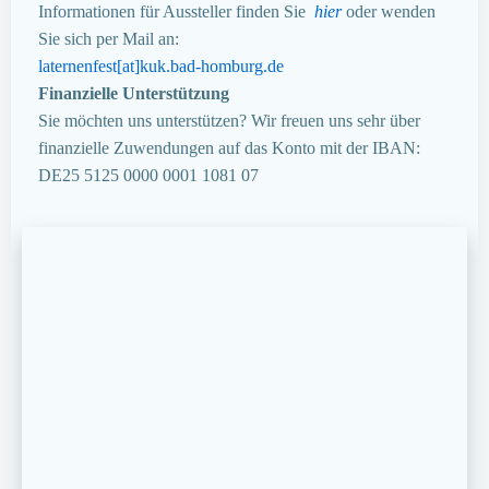
Informationen für Aussteller finden Sie
hier
oder wenden
Sie sich per Mail an:
laternenfest[at]kuk.bad-homburg.de
Finanzielle Unterstützung
Sie möchten uns unterstützen? Wir freuen uns sehr über
finanzielle Zuwendungen auf das Konto mit der IBAN:
DE25 5125 0000 0001 1081 07