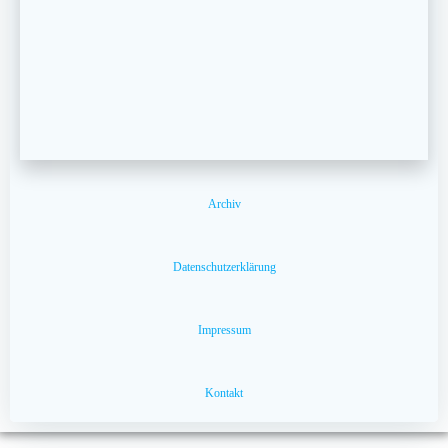
Archiv
Datenschutzerklärung
Impressum
Kontakt