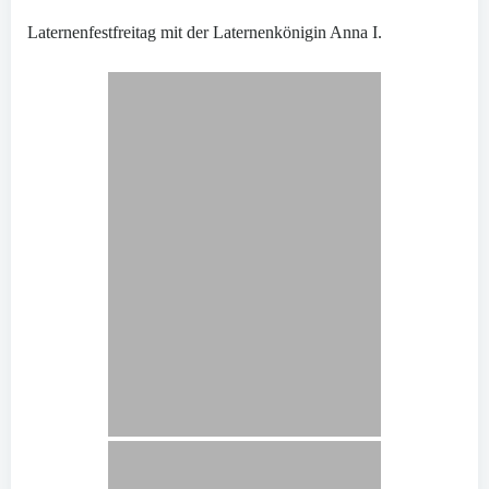
Laternenfestfreitag mit der Laternenkönigin Anna I.