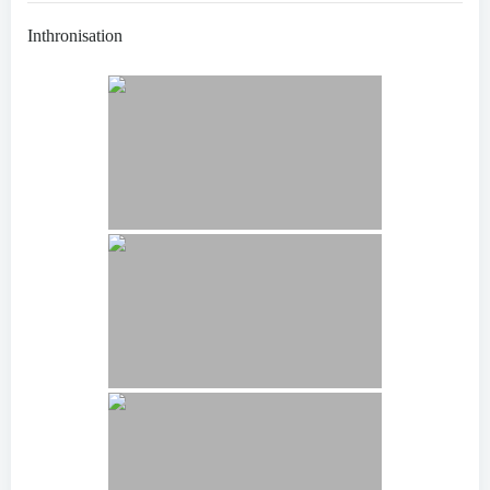
Inthronisation