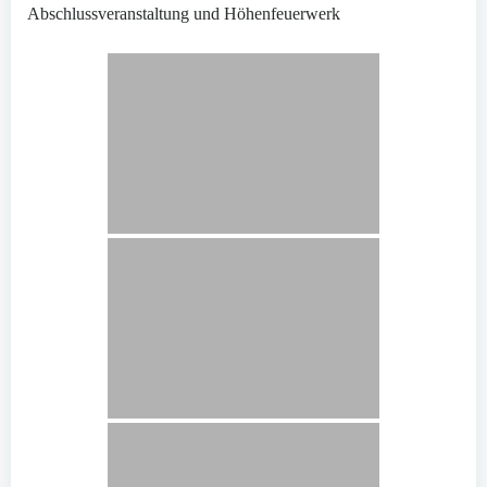
Abschlussveranstaltung und Höhenfeuerwerk