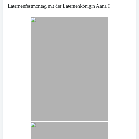
Laternenfestmontag mit der Laternenkönigin Anna I.