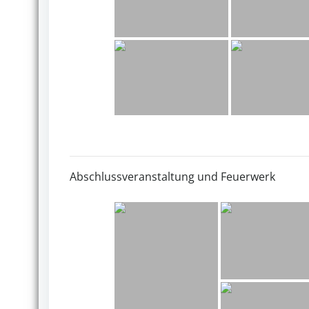
Abschlussveranstaltung und Feuerwerk