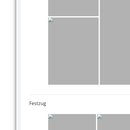
Festzug