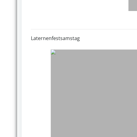
Laternenfestsamstag