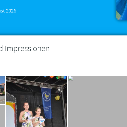
ust 2026
nd Impressionen