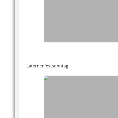
Laternenfestsonntag