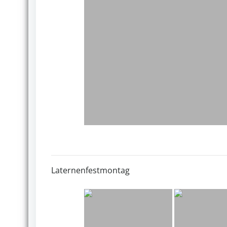
Laternenfestmontag