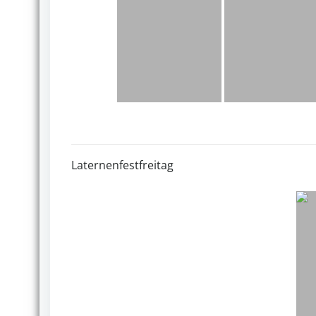
Laternenfestfreitag