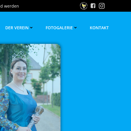
ed werden
DER VEREIN
FOTOGALERIE
KONTAKT