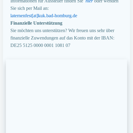
Informationen für Aussteller finden Sie
hier
oder wenden
Sie sich per Mail an:
laternenfest[at]kuk.bad-homburg.de
Finanzielle Unterstützung
Sie möchten uns unterstützen? Wir freuen uns sehr über
finanzielle Zuwendungen auf das Konto mit der IBAN:
DE25 5125 0000 0001 1081 07