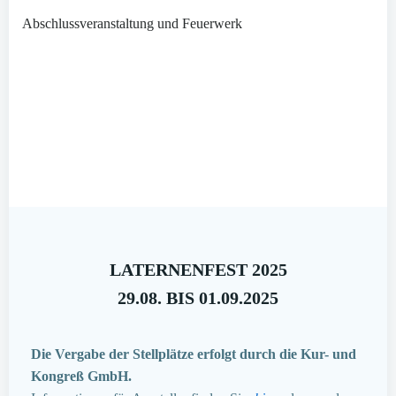
Abschlussveranstaltung und Feuerwerk
LATERNENFEST 2025
29.08. BIS 01.09.2025
Die Vergabe der Stellplätze erfolgt durch die Kur- und
Kongreß GmbH.