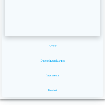
Archiv
Datenschutzerklärung
Impressum
Kontakt