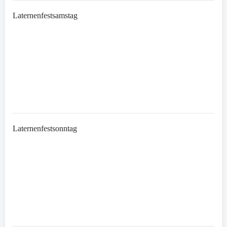
Laternenfestsamstag
Laternenfestsonntag