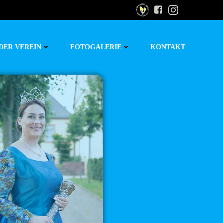
DER VEREIN
FOTOGALERIE
KONTAKT