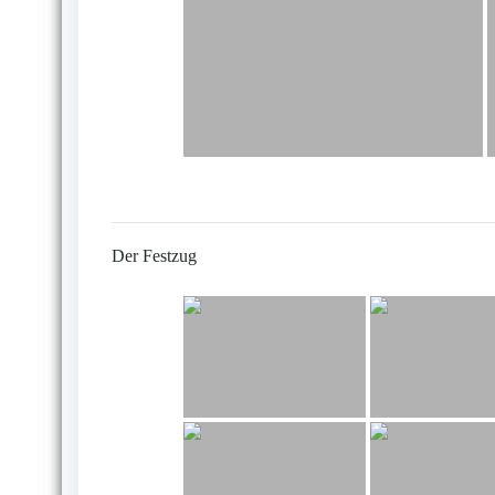
Der Festzug