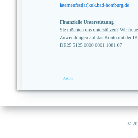
laternenfest[at]kuk.bad-homburg.de
Finanzielle Unterstützung
Sie möchten uns unterstützen? Wir freuen
Zuwendungen auf das Konto mit der I
DE25 5125 0000 0001 1081 07
Archiv
© 202