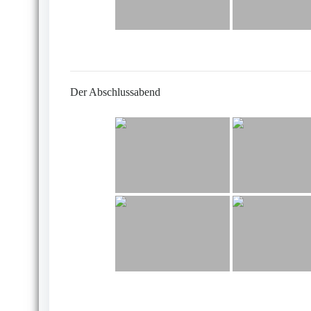
Der Abschlussabend