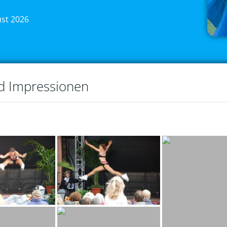
ust 2026
nd Impressionen