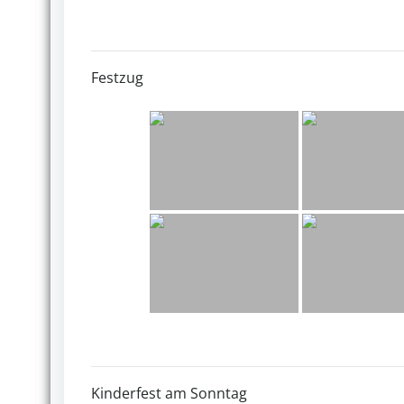
Festzug
Kinderfest am Sonntag