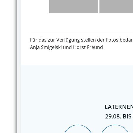
Für das zur Verfügung stellen der Fotos bedan
Anja Smigelski und Horst Freund
LATERNEN
29.08. BIS