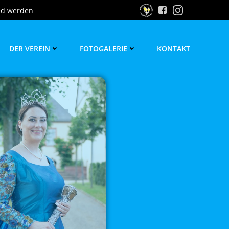
ed werden
DER VEREIN
FOTOGALERIE
KONTAKT