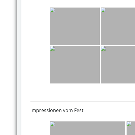
Impressionen vom Fest