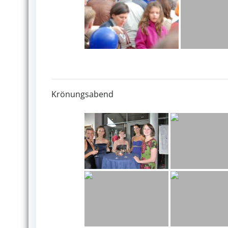
Krönungsabend