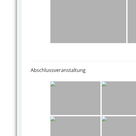
Abschlussveranstaltung