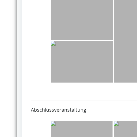
Abschlussveranstaltung