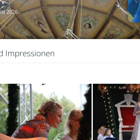
ust 2026
nd Impressionen