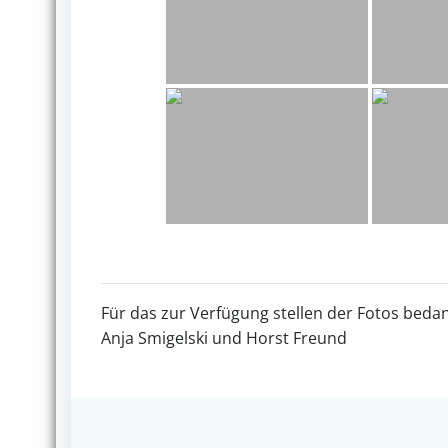
Für das zur Verfügung stellen der Fotos bedan
Anja Smigelski und Horst Freund