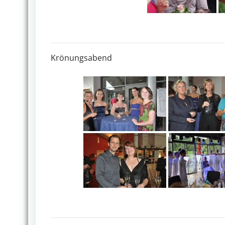
Krönungsabend