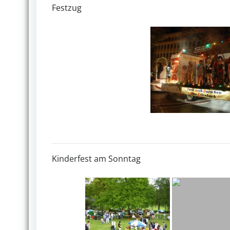
Festzug
Kinderfest am Sonntag