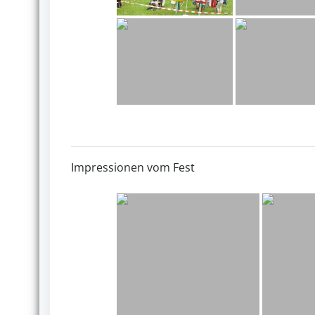
Impressionen vom Fest