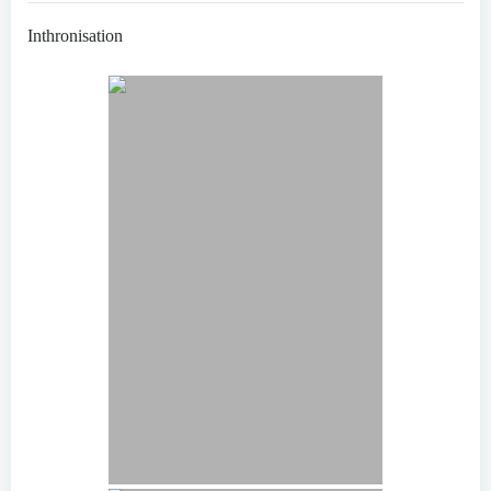
Inthronisation