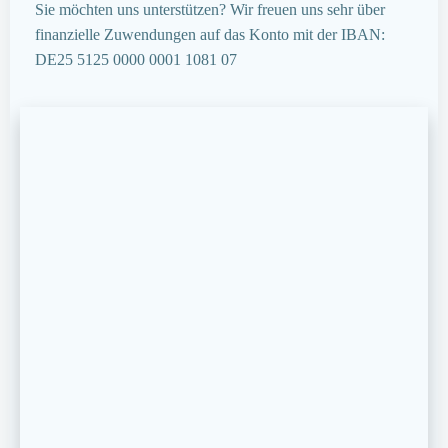
Sie möchten uns unterstützen? Wir freuen uns sehr über
finanzielle Zuwendungen auf das Konto mit der IBAN:
DE25 5125 0000 0001 1081 07