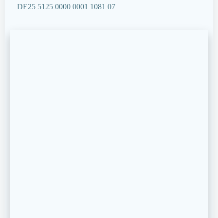
DE25 5125 0000 0001 1081 07