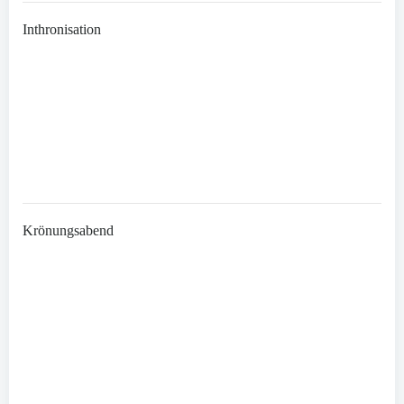
Inthronisation
Krönungsabend