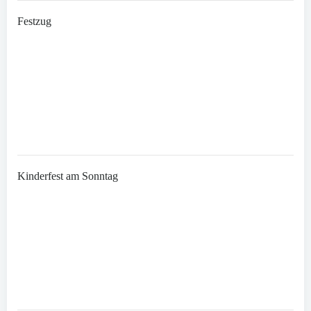
Festzug
Kinderfest am Sonntag