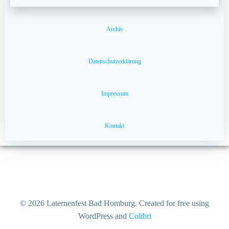
Archiv
Datenschutzerklärung
Impressum
Kontakt
© 2026 Laternenfest Bad Homburg. Created for free using
WordPress and
Colibri