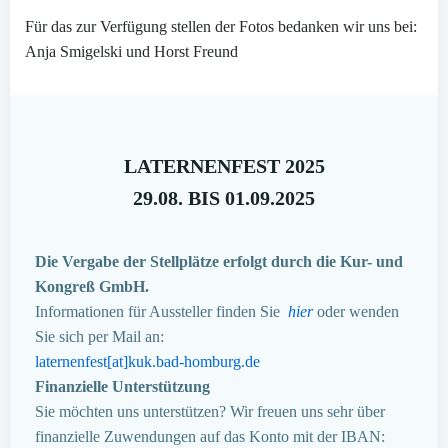
Für das zur Verfügung stellen der Fotos bedanken wir uns bei:
Anja Smigelski und Horst Freund
LATERNENFEST 2025
29.08. BIS 01.09.2025
Die Vergabe der Stellplätze erfolgt durch die Kur- und
Kongreß GmbH.
Informationen für Aussteller finden Sie
hier
oder wenden
Sie sich per Mail an:
laternenfest[at]kuk.bad-homburg.de
Finanzielle Unterstützung
Sie möchten uns unterstützen? Wir freuen uns sehr über
finanzielle Zuwendungen auf das Konto mit der IBAN: