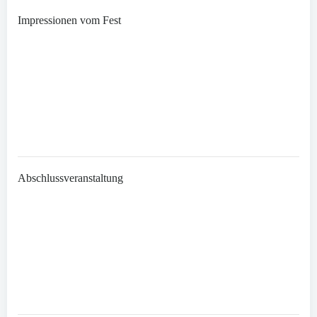
Impressionen vom Fest
Abschlussveranstaltung