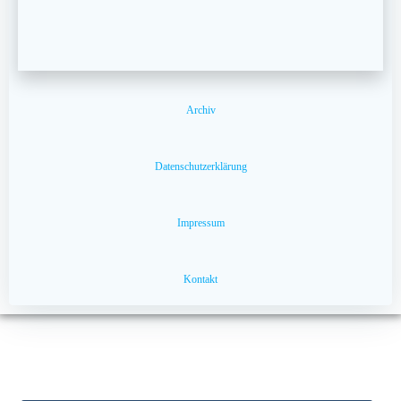
Archiv
Datenschutzerklärung
Impressum
Kontakt