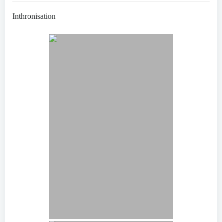
Inthronisation