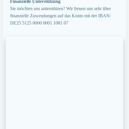
Finanzielle Unterstützung
Sie möchten uns unterstützen? Wir freuen uns sehr über
finanzielle Zuwendungen auf das Konto mit der IBAN:
DE25 5125 0000 0001 1081 07