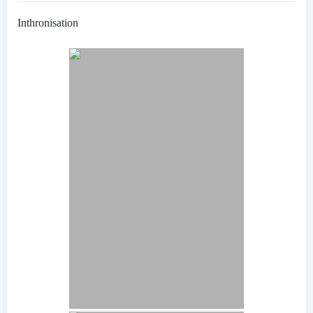
Inthronisation