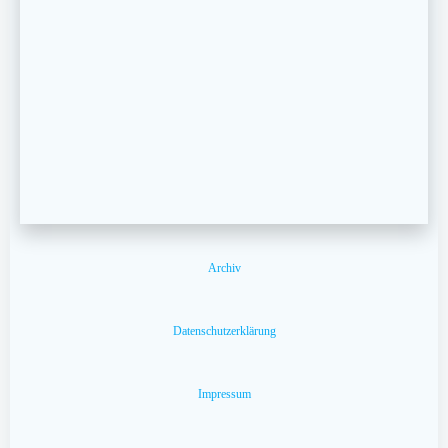
Archiv
Datenschutzerklärung
Impressum