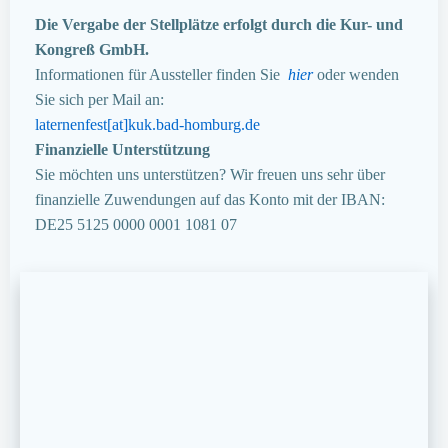
Die Vergabe der Stellplätze erfolgt durch die Kur- und
Kongreß GmbH.
Informationen für Aussteller finden Sie
hier
oder wenden
Sie sich per Mail an:
laternenfest[at]kuk.bad-homburg.de
Finanzielle Unterstützung
Sie möchten uns unterstützen? Wir freuen uns sehr über
finanzielle Zuwendungen auf das Konto mit der IBAN:
DE25 5125 0000 0001 1081 07