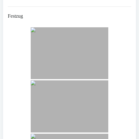
Festzug