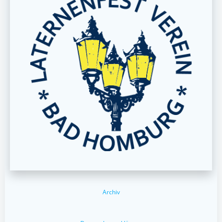
Archiv