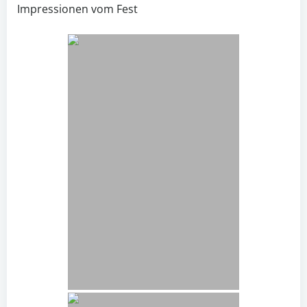
Impressionen vom Fest