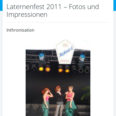
Laternenfest 2011 – Fotos und
Impressionen
Inthronisation