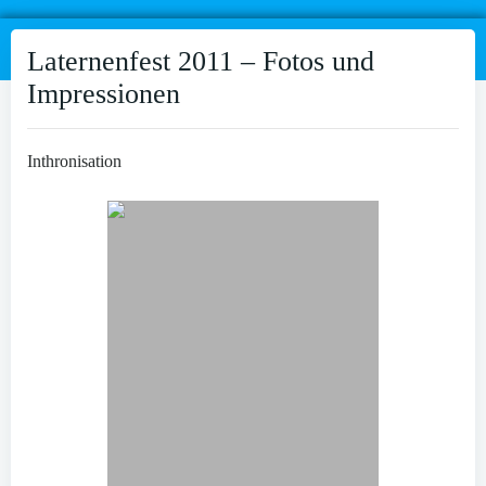
Laternenfest 2011 – Fotos und
Impressionen
Inthronisation