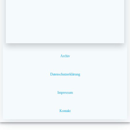
Archiv
Datenschutzerklärung
Impressum
Kontakt