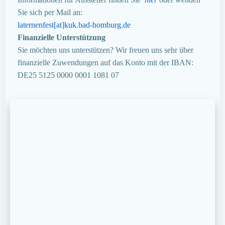
Sie sich per Mail an:
laternenfest[at]kuk.bad-homburg.de
Finanzielle Unterstützung
Sie möchten uns unterstützen? Wir freuen uns sehr über
finanzielle Zuwendungen auf das Konto mit der IBAN:
DE25 5125 0000 0001 1081 07