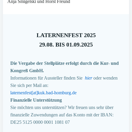
Anja Smigelski und Horst Freund
LATERNENFEST 2025
29.08. BIS 01.09.2025
Die Vergabe der Stellplätze erfolgt durch die Kur- und
Kongreß GmbH.
Informationen für Aussteller finden Sie
hier
oder wenden
Sie sich per Mail an:
laternenfest[at]kuk.bad-homburg.de
Finanzielle Unterstützung
Sie möchten uns unterstützen? Wir freuen uns sehr über
finanzielle Zuwendungen auf das Konto mit der IBAN:
DE25 5125 0000 0001 1081 07