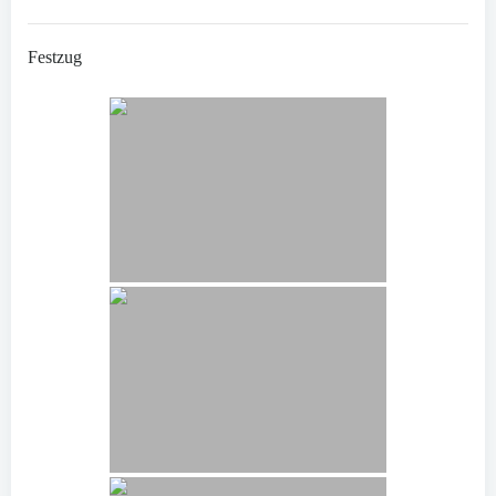
Festzug