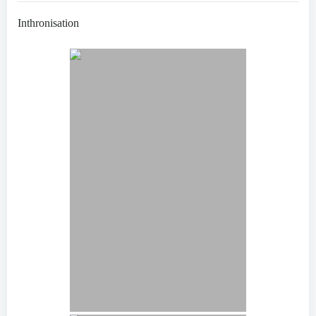
Inthronisation