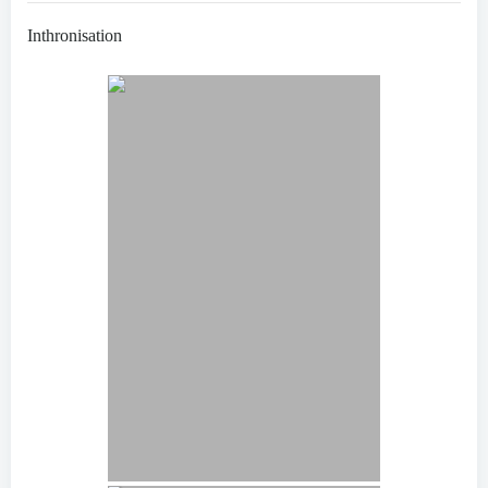
Inthronisation