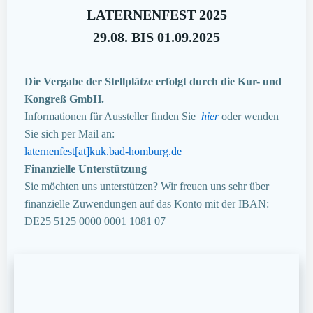
LATERNENFEST 2025
29.08. BIS 01.09.2025
Die Vergabe der Stellplätze erfolgt durch die Kur- und
Kongreß GmbH.
Informationen für Aussteller finden Sie
hier
oder wenden
Sie sich per Mail an:
laternenfest[at]kuk.bad-homburg.de
Finanzielle Unterstützung
Sie möchten uns unterstützen? Wir freuen uns sehr über
finanzielle Zuwendungen auf das Konto mit der IBAN:
DE25 5125 0000 0001 1081 07