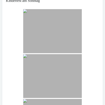
Kinderfest am Sonntag