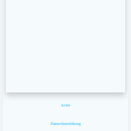
Archiv
Datenschutzerklärung