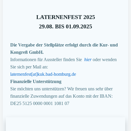
LATERNENFEST 2025
29.08. BIS 01.09.2025
Die Vergabe der Stellplätze erfolgt durch die Kur- und
Kongreß GmbH.
Informationen für Aussteller finden Sie
hier
oder wenden
Sie sich per Mail an:
laternenfest[at]kuk.bad-homburg.de
Finanzielle Unterstützung
Sie möchten uns unterstützen? Wir freuen uns sehr über
finanzielle Zuwendungen auf das Konto mit der IBAN:
DE25 5125 0000 0001 1081 07