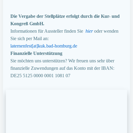
Die Vergabe der Stellplätze erfolgt durch die Kur- und
Kongreß GmbH.
Informationen für Aussteller finden Sie
hier
oder wenden
Sie sich per Mail an:
laternenfest[at]kuk.bad-homburg.de
Finanzielle Unterstützung
Sie möchten uns unterstützen? Wir freuen uns sehr über
finanzielle Zuwendungen auf das Konto mit der IBAN:
DE25 5125 0000 0001 1081 07