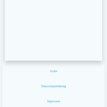
Archiv
Datenschutzerklärung
Impressum