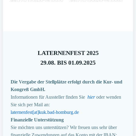
LATERNENFEST 2025
29.08. BIS 01.09.2025
Die Vergabe der Stellplätze erfolgt durch die Kur- und
Kongreß GmbH.
Informationen für Aussteller finden Sie
hier
oder wenden
Sie sich per Mail an:
laternenfest[at]kuk.bad-homburg.de
Finanzielle Unterstützung
Sie möchten uns unterstützen? Wir freuen uns sehr über
finanzielle Zuwendungen auf das Konto mit der IBAN: