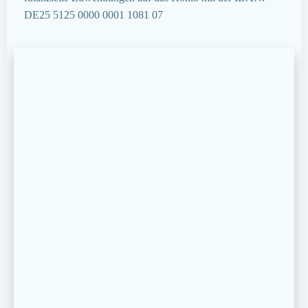
DE25 5125 0000 0001 1081 07