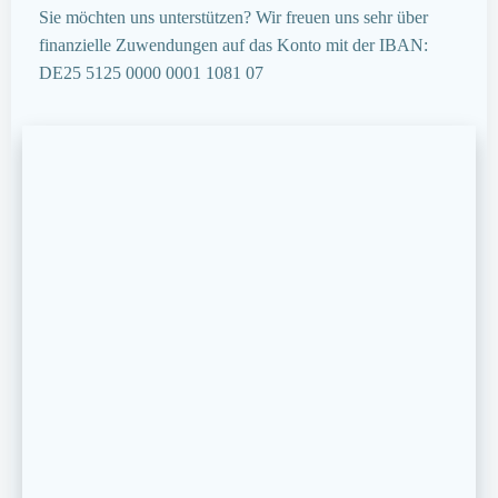
Sie möchten uns unterstützen? Wir freuen uns sehr über
finanzielle Zuwendungen auf das Konto mit der IBAN:
DE25 5125 0000 0001 1081 07