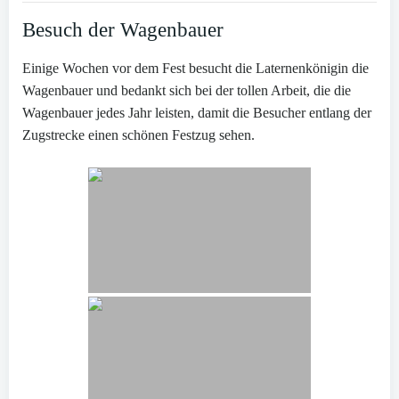
Besuch der Wagenbauer
Einige Wochen vor dem Fest besucht die Laternenkönigin die
Wagenbauer und bedankt sich bei der tollen Arbeit, die die
Wagenbauer jedes Jahr leisten, damit die Besucher entlang der
Zugstrecke einen schönen Festzug sehen.