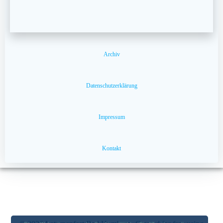
Archiv
Datenschutzerklärung
Impressum
Kontakt