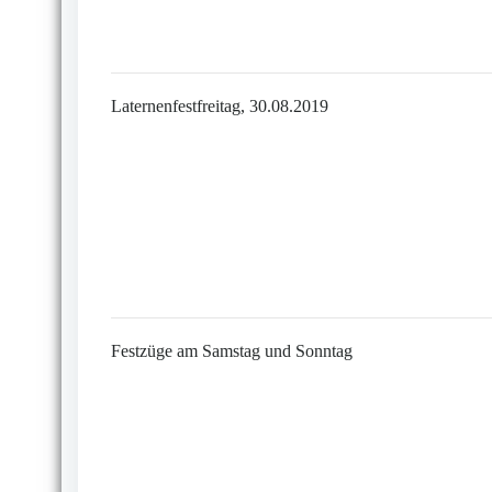
Laternenfestfreitag, 30.08.2019
Festzüge am Samstag und Sonntag