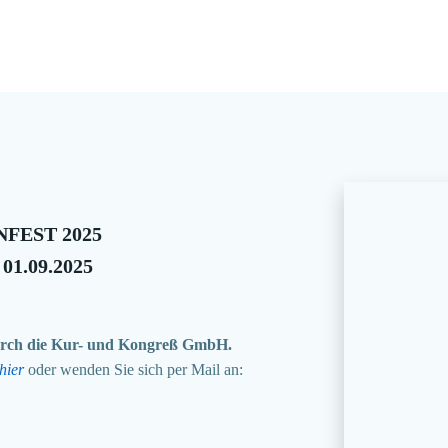
FEST 2025
 01.09.2025
 durch die Kur- und Kongreß GmbH.
hier
oder wenden Sie sich per Mail an: