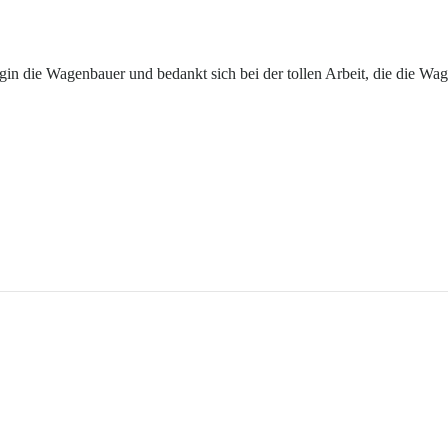
n die Wagenbauer und bedankt sich bei der tollen Arbeit, die die Wage