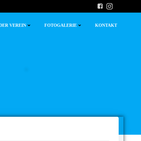
DER VEREIN
FOTOGALERIE
KONTAKT