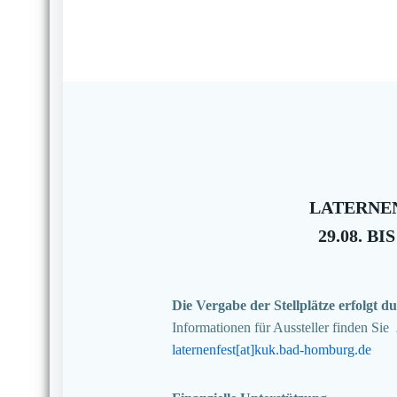
LATERNEN
29.08. BIS
Die Vergabe der Stellplätze erfolgt
Informationen für Aussteller finden Sie
laternenfest[at]kuk.bad-homburg.de