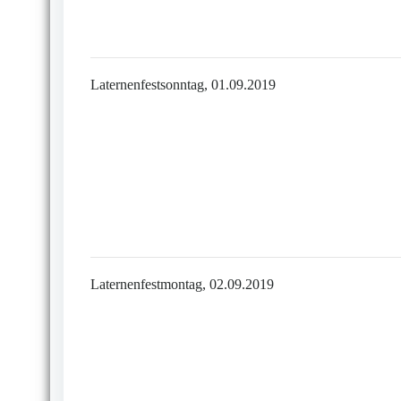
Laternenfestsonntag, 01.09.2019
Laternenfestmontag, 02.09.2019