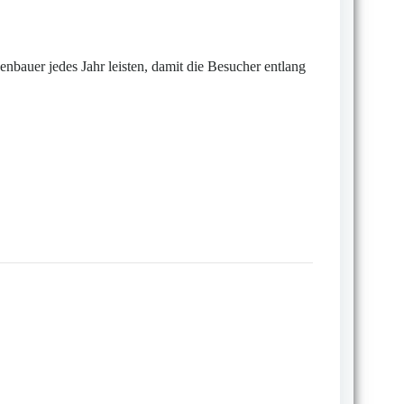
nbauer jedes Jahr leisten, damit die Besucher entlang