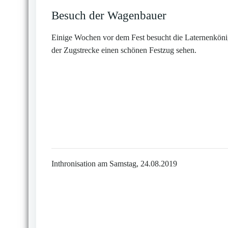
Besuch der Wagenbauer
Einige Wochen vor dem Fest besucht die Laternenkönigi
der Zugstrecke einen schönen Festzug sehen.
Inthronisation am Samstag, 24.08.2019