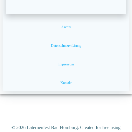
Archiv
Datenschutzerklärung
Impressum
Kontakt
© 2026 Laternenfest Bad Homburg. Created for free using