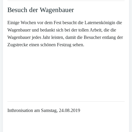
Besuch der Wagenbauer
Einige Wochen vor dem Fest besucht die Laternenkönigin die
Wagenbauer und bedankt sich bei der tollen Arbeit, die die
Wagenbauer jedes Jahr leisten, damit die Besucher entlang der
Zugstrecke einen schönen Festzug sehen.
Inthronisation am Samstag, 24.08.2019