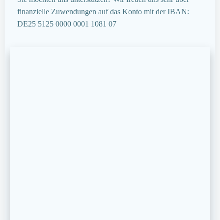
finanzielle Zuwendungen auf das Konto mit der IBAN:
DE25 5125 0000 0001 1081 07