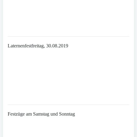
Laternenfestfreitag, 30.08.2019
Festzüge am Samstag und Sonntag