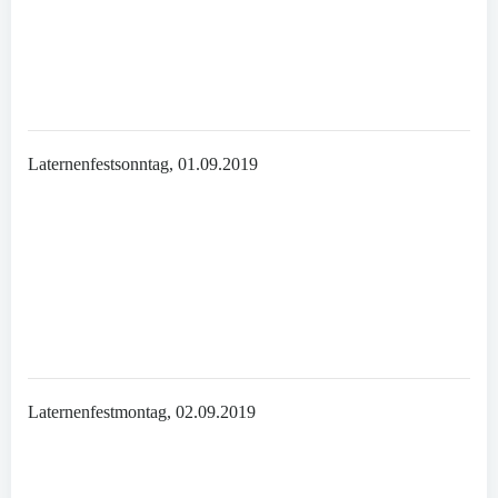
Laternenfestsonntag, 01.09.2019
Laternenfestmontag, 02.09.2019