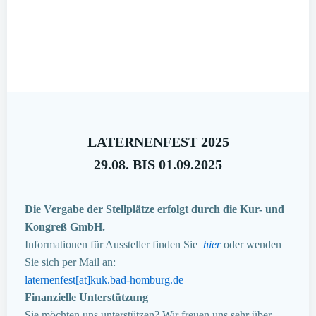
LATERNENFEST 2025
29.08. BIS 01.09.2025
Die Vergabe der Stellplätze erfolgt durch die Kur- und
Kongreß GmbH.
Informationen für Aussteller finden Sie
hier
oder wenden
Sie sich per Mail an:
laternenfest[at]kuk.bad-homburg.de
Finanzielle Unterstützung
Sie möchten uns unterstützen? Wir freuen uns sehr über