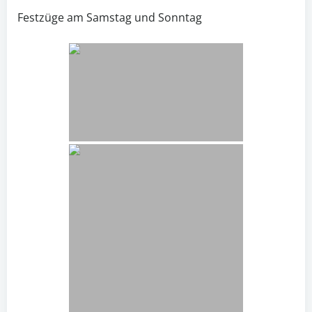
Festzüge am Samstag und Sonntag