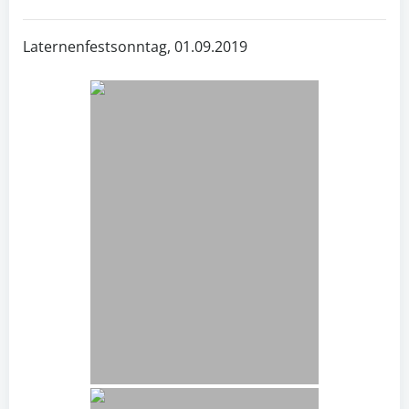
Laternenfestsonntag, 01.09.2019