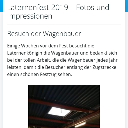
Laternenfest 2019 – Fotos und
Impressionen
Besuch der Wagenbauer
Einige Wochen vor dem Fest besucht die
Laternenkönigin die Wagenbauer und bedankt sich
bei der tollen Arbeit, die die Wagenbauer jedes Jahr
leisten, damit die Besucher entlang der Zugstrecke
einen schönen Festzug sehen.