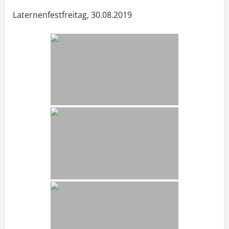
Laternenfestfreitag, 30.08.2019