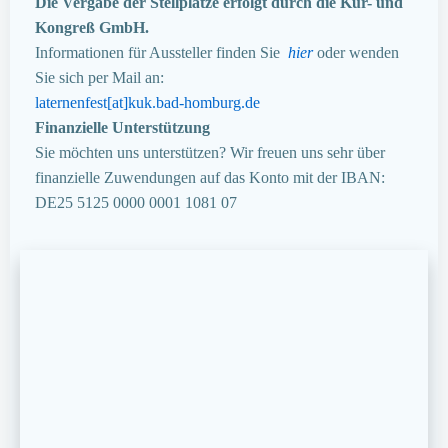
Die Vergabe der Stellplätze erfolgt durch die Kur- und
Kongreß GmbH.
Informationen für Aussteller finden Sie
hier
oder wenden
Sie sich per Mail an:
laternenfest[at]kuk.bad-homburg.de
Finanzielle Unterstützung
Sie möchten uns unterstützen? Wir freuen uns sehr über
finanzielle Zuwendungen auf das Konto mit der IBAN:
DE25 5125 0000 0001 1081 07