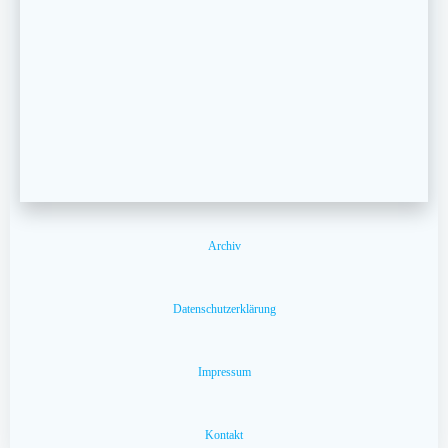
Archiv
Datenschutzerklärung
Impressum
Kontakt