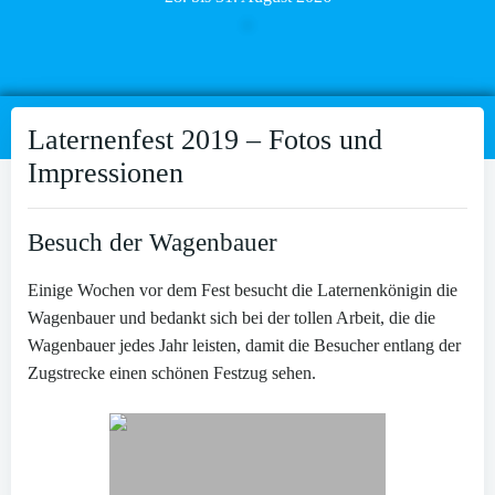
Laternenfest 2019 – Fotos und
Impressionen
Besuch der Wagenbauer
Einige Wochen vor dem Fest besucht die Laternenkönigin die
Wagenbauer und bedankt sich bei der tollen Arbeit, die die
Wagenbauer jedes Jahr leisten, damit die Besucher entlang der
Zugstrecke einen schönen Festzug sehen.