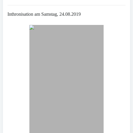
Inthronisation am Samstag, 24.08.2019