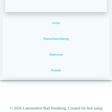
Archiv
Datenschutzerklärung
Impressum
Kontakt
© 2026 Laternenfest Bad Homburg. Created for free using