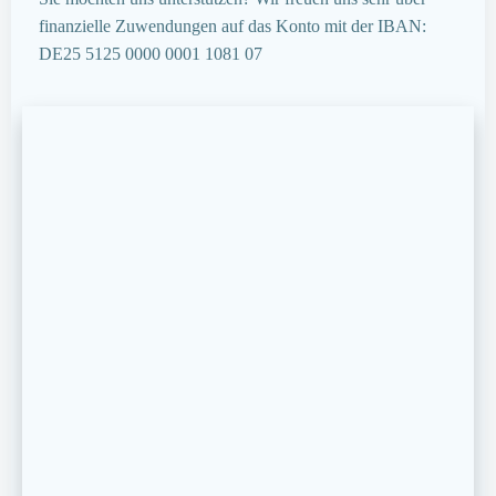
finanzielle Zuwendungen auf das Konto mit der IBAN:
DE25 5125 0000 0001 1081 07