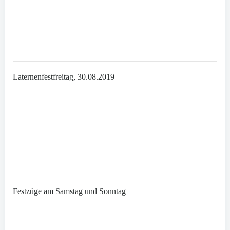
Laternenfestfreitag, 30.08.2019
Festzüge am Samstag und Sonntag