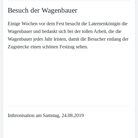
Besuch der Wagenbauer
Einige Wochen vor dem Fest besucht die Laternenkönigin die
Wagenbauer und bedankt sich bei der tollen Arbeit, die die
Wagenbauer jedes Jahr leisten, damit die Besucher entlang der
Zugstrecke einen schönen Festzug sehen.
Inthronisation am Samstag, 24.08.2019