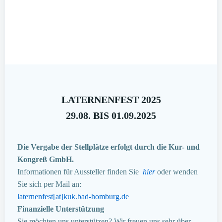
LATERNENFEST 2025
29.08. BIS 01.09.2025
Die Vergabe der Stellplätze erfolgt durch die Kur- und
Kongreß GmbH.
Informationen für Aussteller finden Sie
hier
oder wenden
Sie sich per Mail an:
laternenfest[at]kuk.bad-homburg.de
Finanzielle Unterstützung
Sie möchten uns unterstützen? Wir freuen uns sehr über