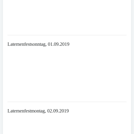
Laternenfestsonntag, 01.09.2019
Laternenfestmontag, 02.09.2019