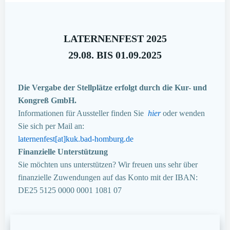
LATERNENFEST 2025
29.08. BIS 01.09.2025
Die Vergabe der Stellplätze erfolgt durch die Kur- und
Kongreß GmbH.
Informationen für Aussteller finden Sie
hier
oder wenden
Sie sich per Mail an:
laternenfest[at]kuk.bad-homburg.de
Finanzielle Unterstützung
Sie möchten uns unterstützen? Wir freuen uns sehr über
finanzielle Zuwendungen auf das Konto mit der IBAN:
DE25 5125 0000 0001 1081 07