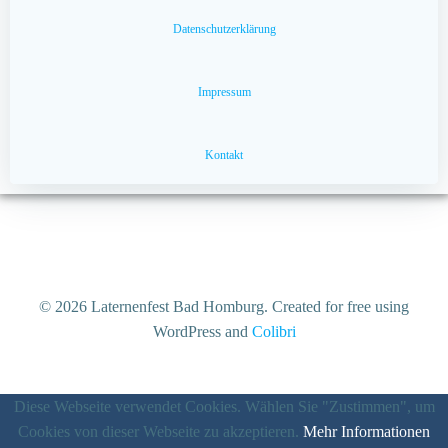
Datenschutzerklärung
Impressum
Kontakt
© 2026 Laternenfest Bad Homburg. Created for free using
WordPress and
Colibri
Diese Webseite verwendet Cookies. Wählen Sie "Zustimmen", um
Cookies von dieser Webseite zu akzeptieren.
Mehr Informationen