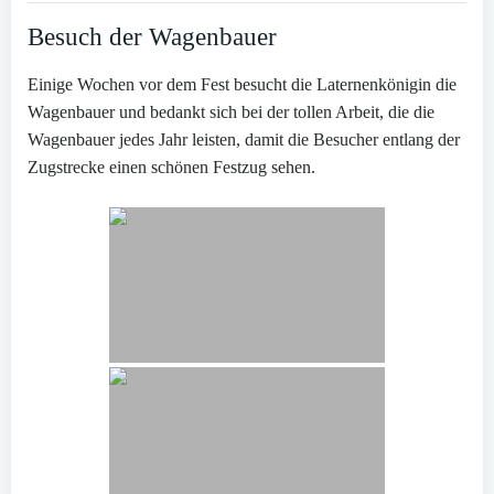
Besuch der Wagenbauer
Einige Wochen vor dem Fest besucht die Laternenkönigin die
Wagenbauer und bedankt sich bei der tollen Arbeit, die die
Wagenbauer jedes Jahr leisten, damit die Besucher entlang der
Zugstrecke einen schönen Festzug sehen.