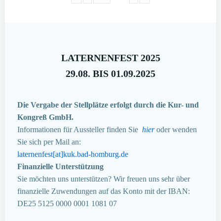
LATERNENFEST 2025
29.08. BIS 01.09.2025
Die Vergabe der Stellplätze erfolgt durch die Kur- und
Kongreß GmbH.
Informationen für Aussteller finden Sie
hier
oder wenden
Sie sich per Mail an:
laternenfest[at]kuk.bad-homburg.de
Finanzielle Unterstützung
Sie möchten uns unterstützen? Wir freuen uns sehr über
finanzielle Zuwendungen auf das Konto mit der IBAN:
DE25 5125 0000 0001 1081 07