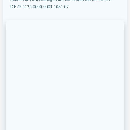
DE25 5125 0000 0001 1081 07