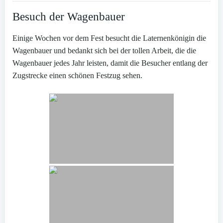
Besuch der Wagenbauer
Einige Wochen vor dem Fest besucht die Laternenkönigin die
Wagenbauer und bedankt sich bei der tollen Arbeit, die die
Wagenbauer jedes Jahr leisten, damit die Besucher entlang der
Zugstrecke einen schönen Festzug sehen.