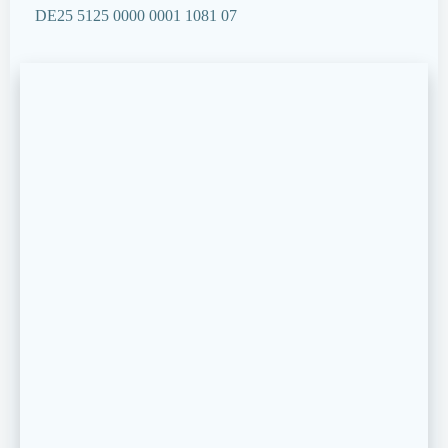
DE25 5125 0000 0001 1081 07