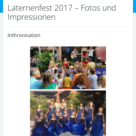
Laternenfest 2017 – Fotos und
Impressionen
Inthronisation