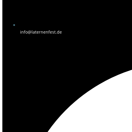
info@laternenfest.de