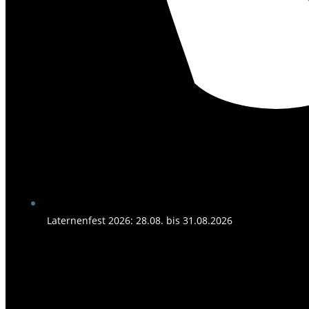
Laternenfest 2026: 28.08. bis 31.08.2026