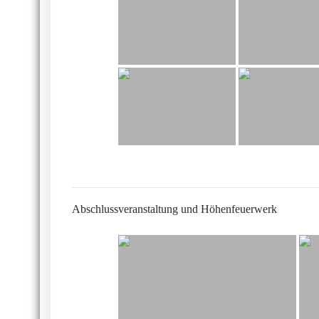
Abschlussveranstaltung und Höhenfeuerwerk