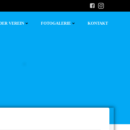
DER VEREIN
FOTOGALERIE
KONTAKT