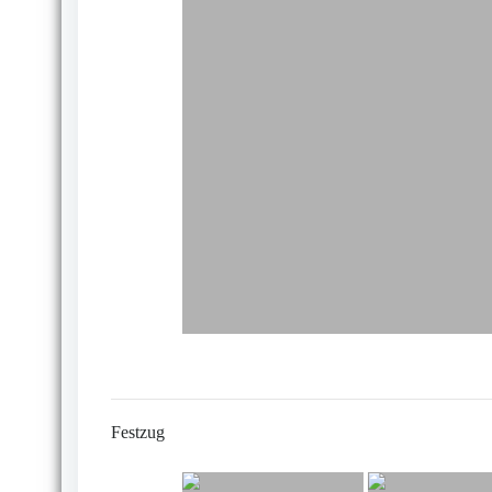
Festzug