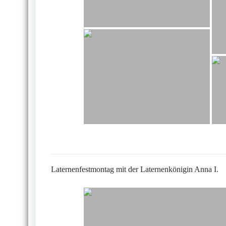
Laternenfestmontag mit der Laternenkönigin Anna I.