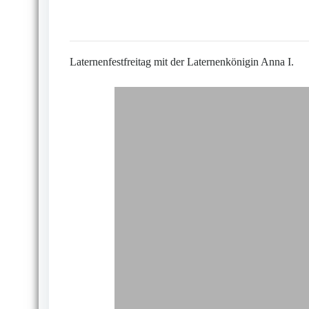
Laternenfestfreitag mit der Laternenkönigin Anna I.