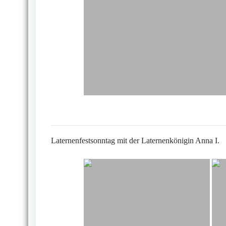
Laternenfestsonntag mit der Laternenkönigin Anna I.