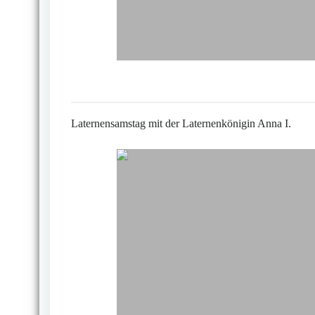
Laternensamstag mit der Laternenkönigin Anna I.