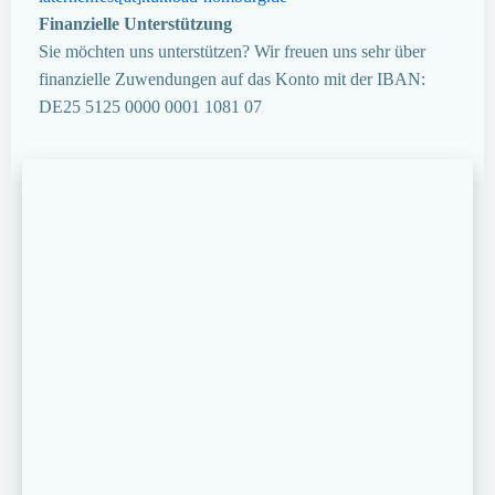
Finanzielle Unterstützung
Sie möchten uns unterstützen? Wir freuen uns sehr über
finanzielle Zuwendungen auf das Konto mit der IBAN:
DE25 5125 0000 0001 1081 07