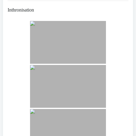
Inthronisation