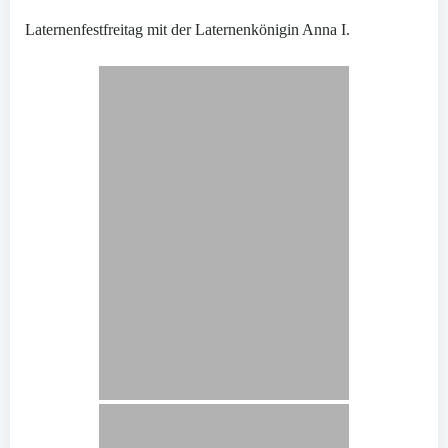
Laternenfestfreitag mit der Laternenkönigin Anna I.