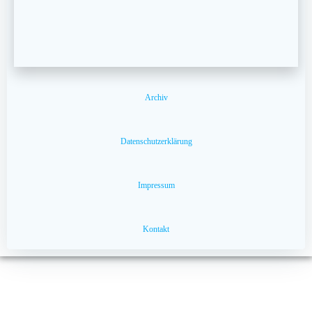
Archiv
Datenschutzerklärung
Impressum
Kontakt