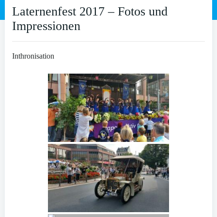
Laternenfest 2017 – Fotos und
Impressionen
Inthronisation