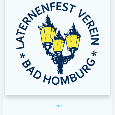
Archiv