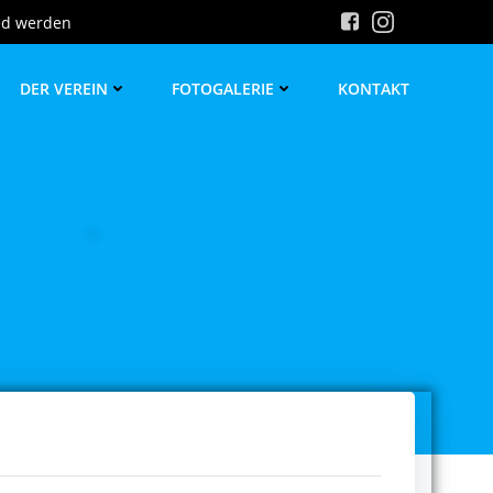
ed werden
DER VEREIN
FOTOGALERIE
KONTAKT