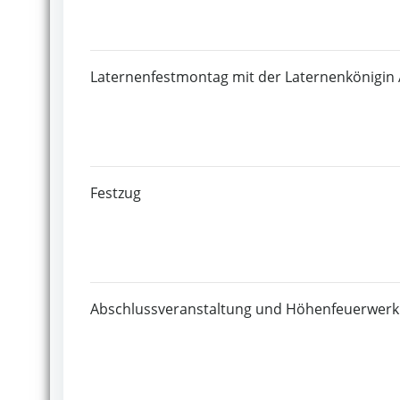
Laternenfestmontag mit der Laternenkönigin 
Festzug
Abschlussveranstaltung und Höhenfeuerwerk