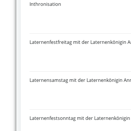
Inthronisation
Laternenfestfreitag mit der Laternenkönigin A
Laternensamstag mit der Laternenkönigin Ann
Laternenfestsonntag mit der Laternenkönigin 