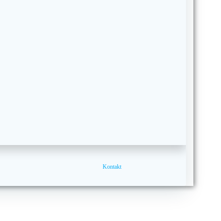
Kontakt