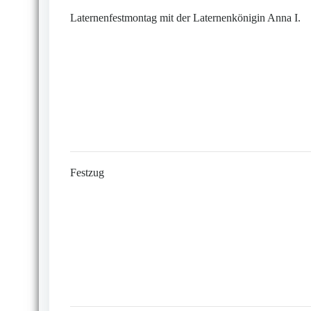
Laternenfestmontag mit der Laternenkönigin Anna I.
Festzug