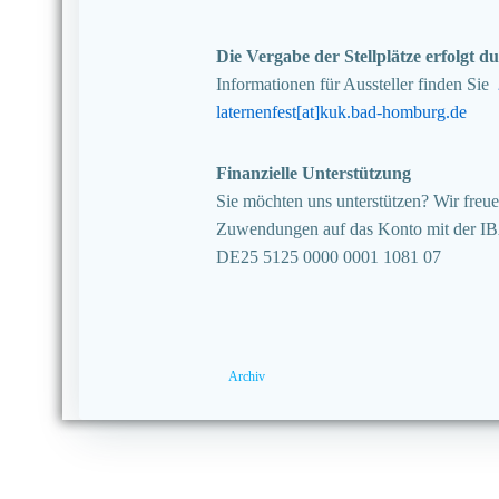
Die Vergabe der Stellplätze erfolgt
Informationen für Aussteller finden Sie
laternenfest[at]kuk.bad-homburg.de
Finanzielle Unterstützung
Sie möchten uns unterstützen? Wir freuen
Zuwendungen auf das Konto mit der I
DE25 5125 0000 0001 1081 07
Archiv