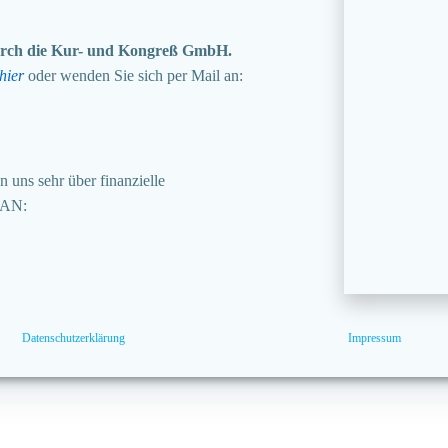
 durch die Kur- und Kongreß GmbH.
hier
oder wenden Sie sich per Mail an:
 uns sehr über finanzielle
BAN:
Datenschutzerklärung
Impressum