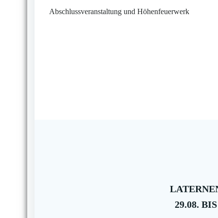
Abschlussveranstaltung und Höhenfeuerwerk
LATERNEN
29.08. BIS