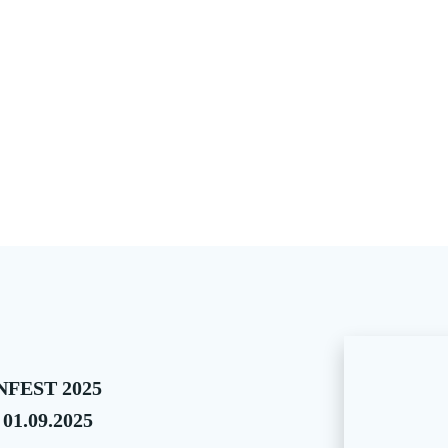
FEST 2025
 01.09.2025