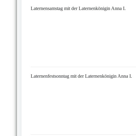
Laternensamstag mit der Laternenkönigin Anna I.
Laternenfestsonntag mit der Laternenkönigin Anna I.