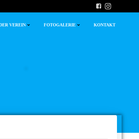
DER VEREIN
FOTOGALERIE
KONTAKT