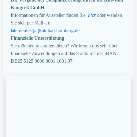
Kongreß GmbH.
Informationen für Aussteller finden Sie
hier
oder wenden
Sie sich per Mail an:
laternenfest[at]kuk.bad-homburg.de
Finanzielle Unterstützung
Sie möchten uns unterstützen? Wir freuen uns sehr über
finanzielle Zuwendungen auf das Konto mit der IBAN:
DE25 5125 0000 0001 1081 07