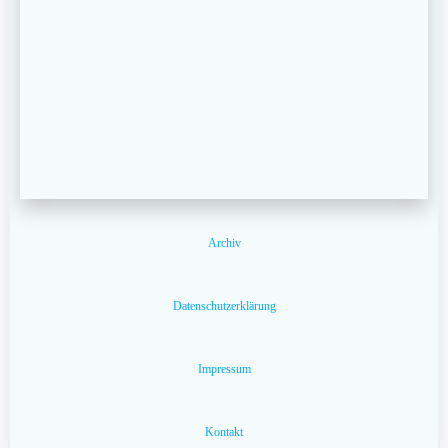
Archiv
Datenschutzerklärung
Impressum
Kontakt