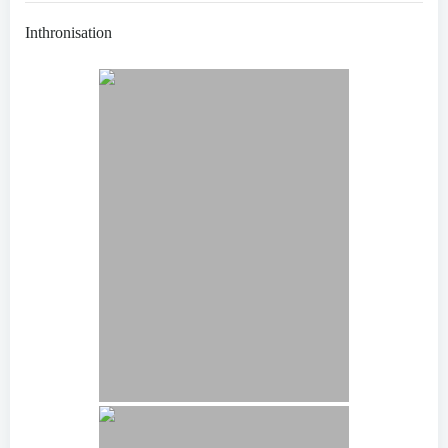
Inthronisation