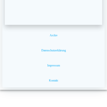
Archiv
Datenschutzerklärung
Impressum
Kontakt