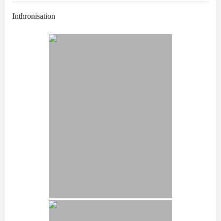
Inthronisation