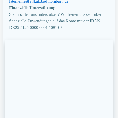
laternenfest[at]kuk.bad-homburg.de
Finanzielle Unterstützung
Sie möchten uns unterstützen? Wir freuen uns sehr über
finanzielle Zuwendungen auf das Konto mit der IBAN:
DE25 5125 0000 0001 1081 07