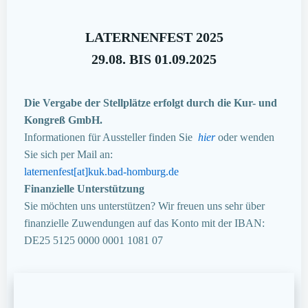
LATERNENFEST 2025
29.08. BIS 01.09.2025
Die Vergabe der Stellplätze erfolgt durch die Kur- und
Kongreß GmbH.
Informationen für Aussteller finden Sie
hier
oder wenden
Sie sich per Mail an:
laternenfest[at]kuk.bad-homburg.de
Finanzielle Unterstützung
Sie möchten uns unterstützen? Wir freuen uns sehr über
finanzielle Zuwendungen auf das Konto mit der IBAN:
DE25 5125 0000 0001 1081 07