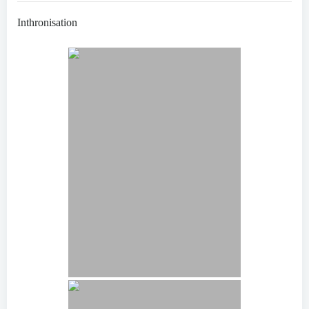
Inthronisation