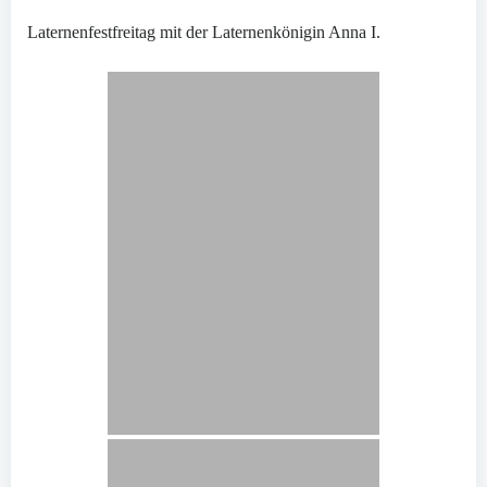
Laternenfestfreitag mit der Laternenkönigin Anna I.