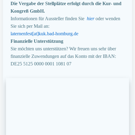
Die Vergabe der Stellplätze erfolgt durch die Kur- und
Kongreß GmbH.
Informationen für Aussteller finden Sie
hier
oder wenden
Sie sich per Mail an:
laternenfest[at]kuk.bad-homburg.de
Finanzielle Unterstützung
Sie möchten uns unterstützen? Wir freuen uns sehr über
finanzielle Zuwendungen auf das Konto mit der IBAN:
DE25 5125 0000 0001 1081 07