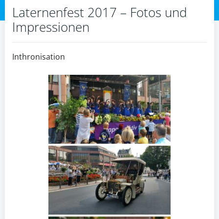
Laternenfest 2017 – Fotos und
Impressionen
Inthronisation