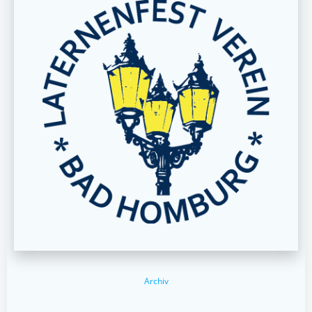
Archiv