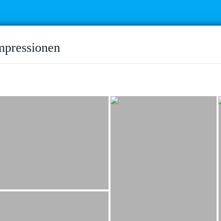
mpressionen