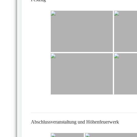
Abschlussveranstaltung und Höhenfeuerwerk