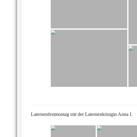
Laternenfestmontag mit der Laternenkönigin Anna I.