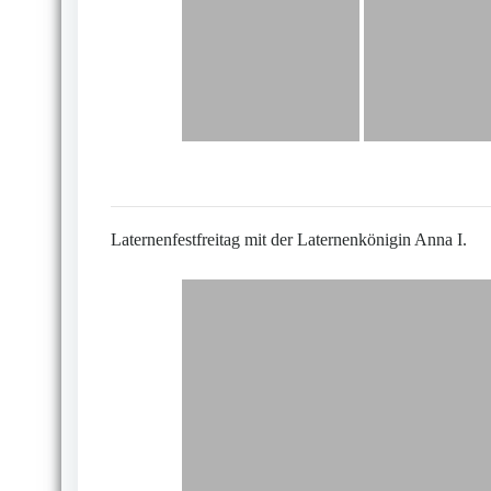
Laternenfestfreitag mit der Laternenkönigin Anna I.