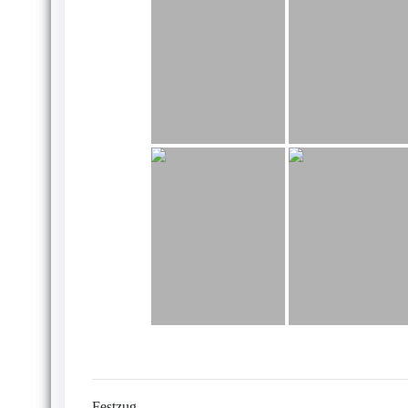
Festzug