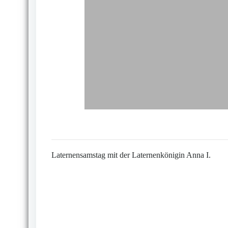
Laternensamstag mit der Laternenkönigin Anna I.