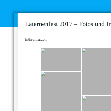
Laternenfest 2017 – Fotos und I
Inthronisation