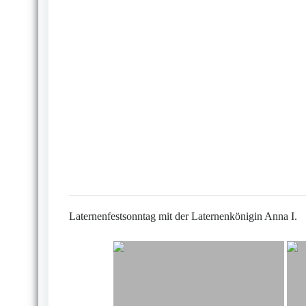
Laternenfestsonntag mit der Laternenkönigin Anna I.