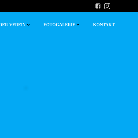
DER VEREIN
FOTOGALERIE
KONTAKT