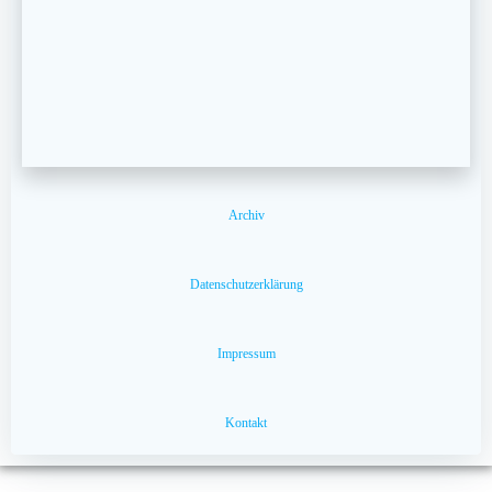
Archiv
Datenschutzerklärung
Impressum
Kontakt