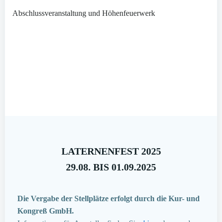
Abschlussveranstaltung und Höhenfeuerwerk
LATERNENFEST 2025
29.08. BIS 01.09.2025
Die Vergabe der Stellplätze erfolgt durch die Kur- und
Kongreß GmbH.