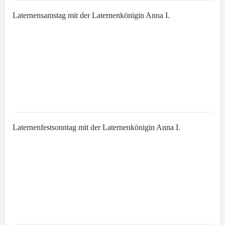
Laternensamstag mit der Laternenkönigin Anna I.
Laternenfestsonntag mit der Laternenkönigin Anna I.