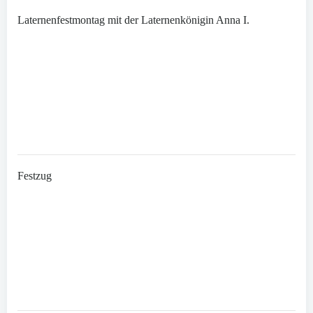
Laternenfestmontag mit der Laternenkönigin Anna I.
Festzug