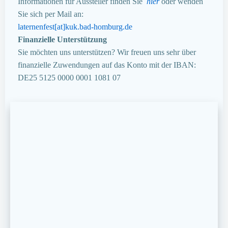
Informationen für Aussteller finden Sie
hier
oder wenden
Sie sich per Mail an:
laternenfest[at]kuk.bad-homburg.de
Finanzielle Unterstützung
Sie möchten uns unterstützen? Wir freuen uns sehr über
finanzielle Zuwendungen auf das Konto mit der IBAN:
DE25 5125 0000 0001 1081 07