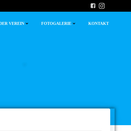
DER VEREIN
FOTOGALERIE
KONTAKT