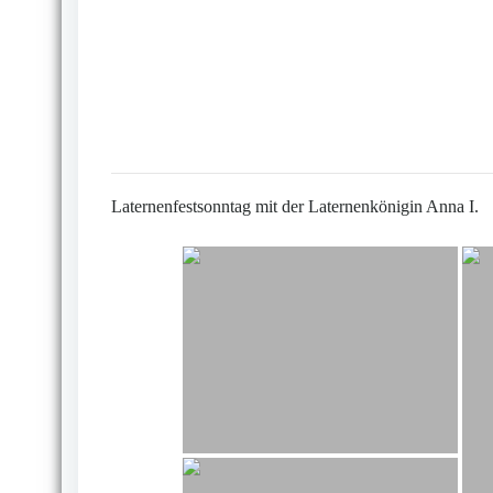
Laternenfestsonntag mit der Laternenkönigin Anna I.