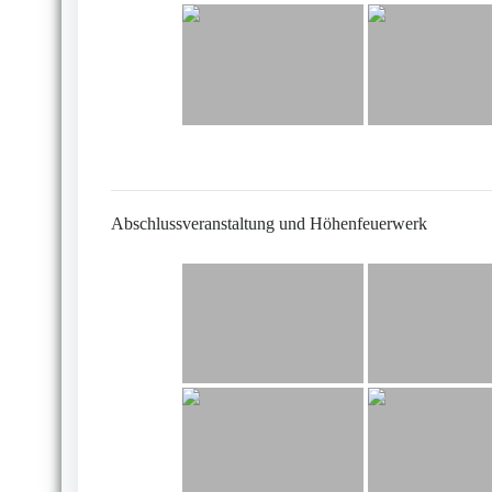
Abschlussveranstaltung und Höhenfeuerwerk