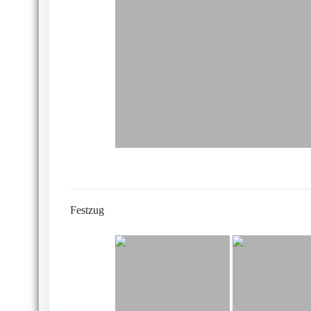
Festzug