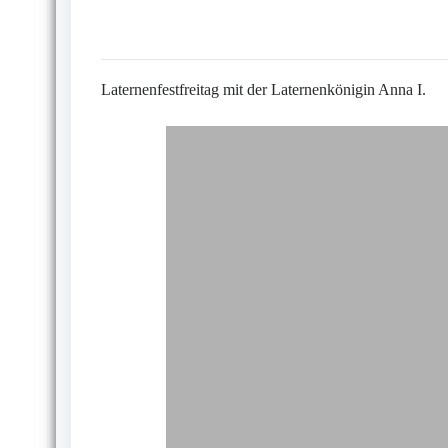
Laternenfestfreitag mit der Laternenkönigin Anna I.