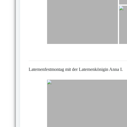
Laternenfestmontag mit der Laternenkönigin Anna I.