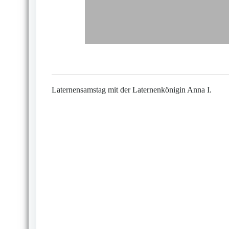
Laternensamstag mit der Laternenkönigin Anna I.