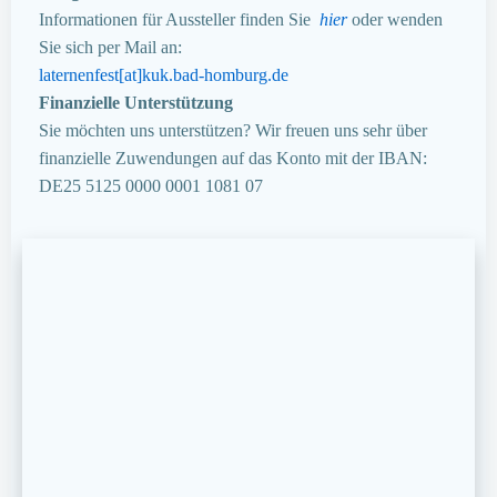
Informationen für Aussteller finden Sie
hier
oder wenden
Sie sich per Mail an:
laternenfest[at]kuk.bad-homburg.de
Finanzielle Unterstützung
Sie möchten uns unterstützen? Wir freuen uns sehr über
finanzielle Zuwendungen auf das Konto mit der IBAN:
DE25 5125 0000 0001 1081 07