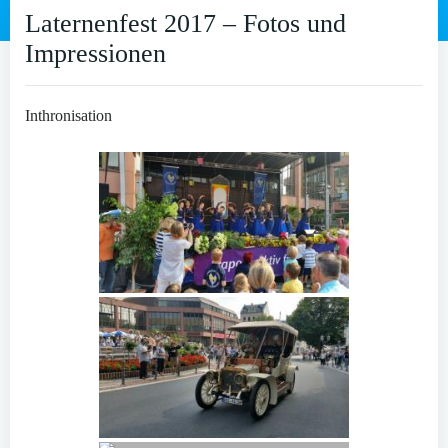
Laternenfest 2017 – Fotos und
Impressionen
Inthronisation