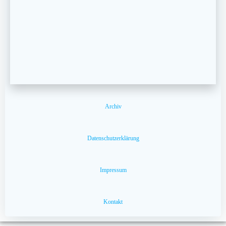
Archiv
Datenschutzerklärung
Impressum
Kontakt