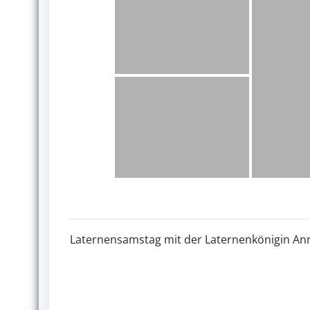
Laternensamstag mit der Laternenkönigin Ann