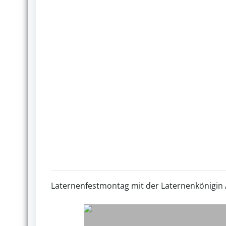
Laternenfestmontag mit der Laternenkönigin 