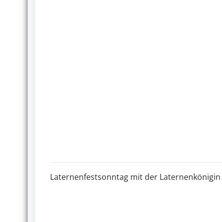
Laternenfestsonntag mit der Laternenkönigin 