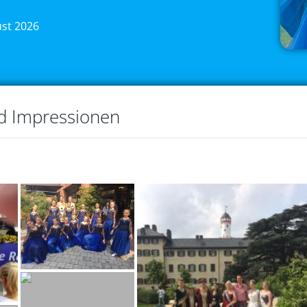
ust 2026
nd Impressionen