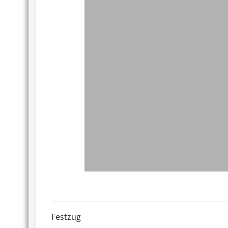
Festzug