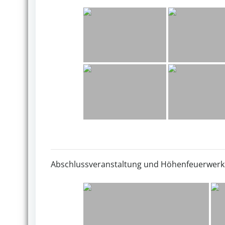
Abschlussveranstaltung und Höhenfeuerwerk