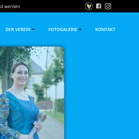
ed werden
DER VEREIN
FOTOGALERIE
KONTAKT