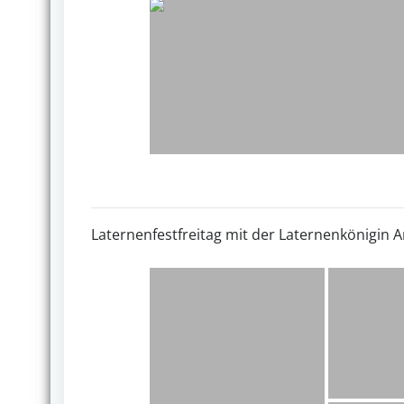
Laternenfestfreitag mit der Laternenkönigin A