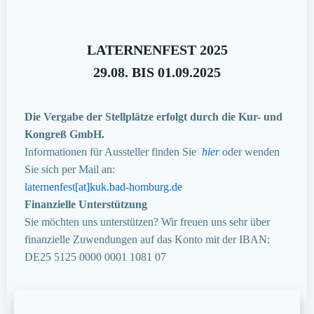
LATERNENFEST 2025
29.08. BIS 01.09.2025
Die Vergabe der Stellplätze erfolgt durch die Kur- und
Kongreß GmbH.
Informationen für Aussteller finden Sie
hier
oder wenden
Sie sich per Mail an:
laternenfest[at]kuk.bad-homburg.de
Finanzielle Unterstützung
Sie möchten uns unterstützen? Wir freuen uns sehr über
finanzielle Zuwendungen auf das Konto mit der IBAN:
DE25 5125 0000 0001 1081 07