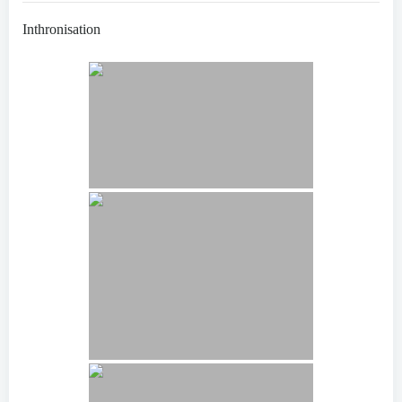
Inthronisation