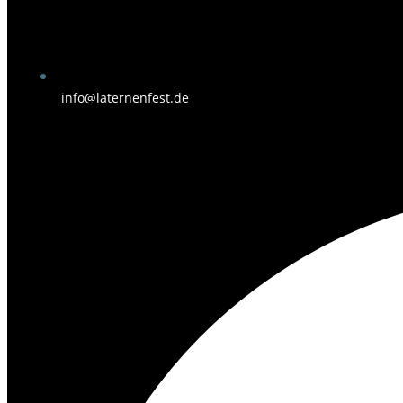
info@laternenfest.de