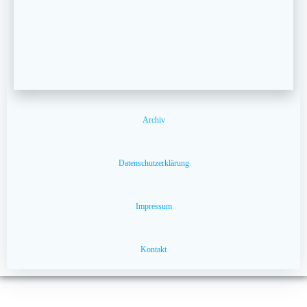
Archiv
Datenschutzerklärung
Impressum
Kontakt