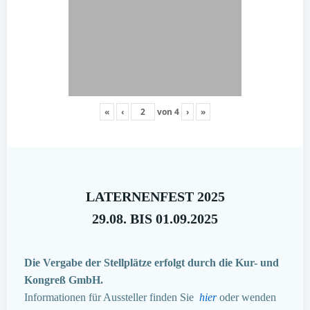
«
‹
von
4
›
»
LATERNENFEST 2025
29.08. BIS 01.09.2025
Die Vergabe der Stellplätze erfolgt durch die Kur- und
Kongreß GmbH.
Informationen für Aussteller finden Sie
hier
oder wenden