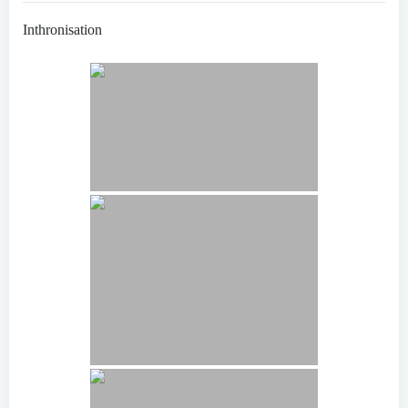
Inthronisation