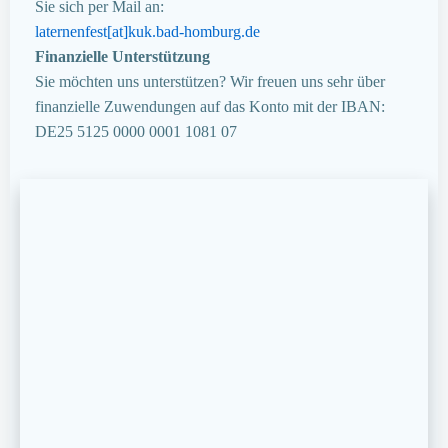
Sie sich per Mail an:
laternenfest[at]kuk.bad-homburg.de
Finanzielle Unterstützung
Sie möchten uns unterstützen? Wir freuen uns sehr über
finanzielle Zuwendungen auf das Konto mit der IBAN:
DE25 5125 0000 0001 1081 07