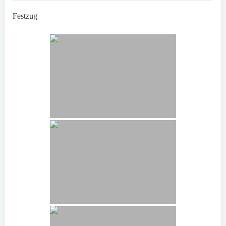
Festzug