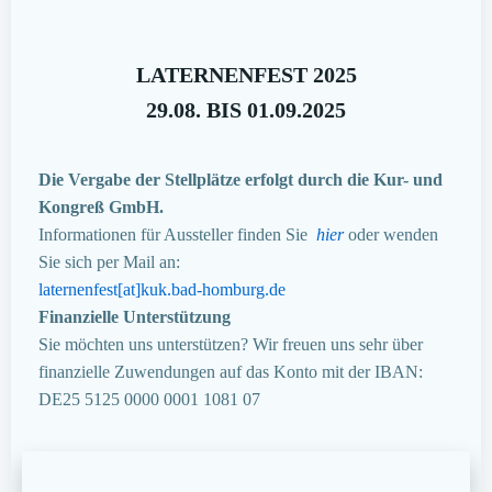
LATERNENFEST 2025
29.08. BIS 01.09.2025
Die Vergabe der Stellplätze erfolgt durch die Kur- und
Kongreß GmbH.
Informationen für Aussteller finden Sie
hier
oder wenden
Sie sich per Mail an:
laternenfest[at]kuk.bad-homburg.de
Finanzielle Unterstützung
Sie möchten uns unterstützen? Wir freuen uns sehr über
finanzielle Zuwendungen auf das Konto mit der IBAN:
DE25 5125 0000 0001 1081 07