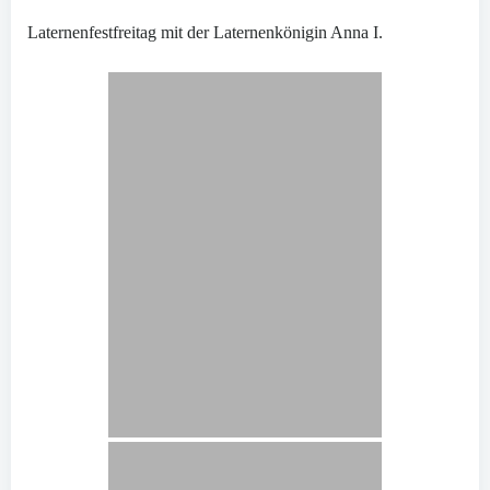
Laternenfestfreitag mit der Laternenkönigin Anna I.