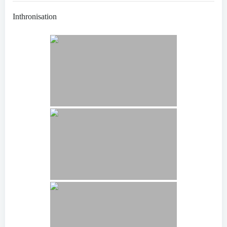
Inthronisation